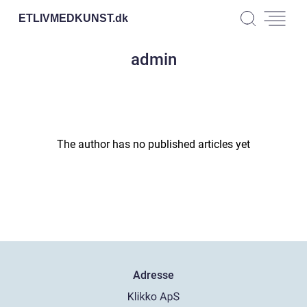
ETLIVMEDKUNST.
dk
admin
The author has no published articles yet
Adresse