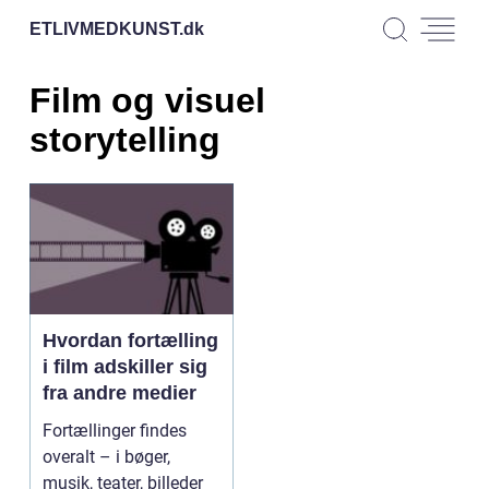
ETLIVMEDKUNST.
dk
Film og visuel
storytelling
Hvordan fortælling
i film adskiller sig
fra andre medier
Fortællinger findes
overalt – i bøger,
musik, teater, billeder