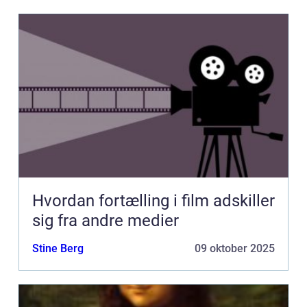
Hvordan fortælling i film adskiller
sig fra andre medier
Stine Berg
09 oktober 2025