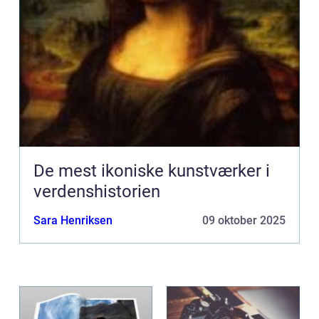
De mest ikoniske kunstværker i
verdenshistorien
Sara Henriksen
09 oktober 2025