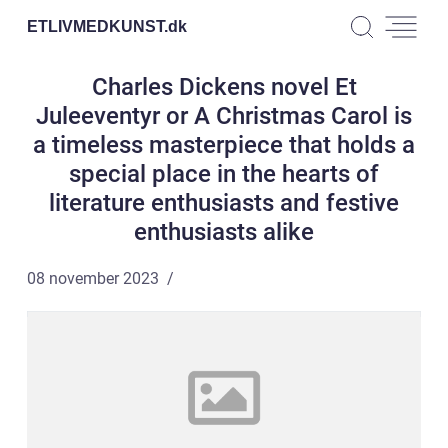
ETLIVMEDKUNST.
dk
Charles Dickens novel Et
Juleeventyr or A Christmas Carol is
a timeless masterpiece that holds a
special place in the hearts of
literature enthusiasts and festive
enthusiasts alike
08 november 2023