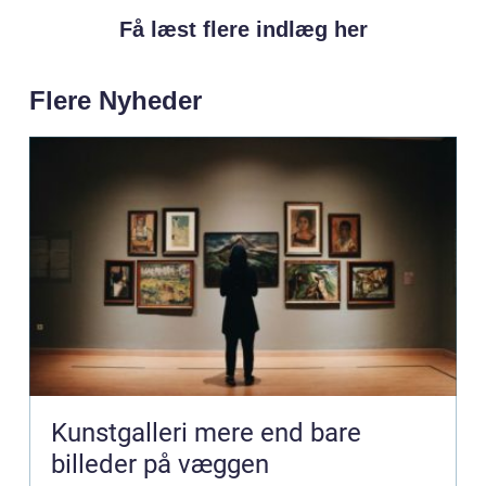
Få læst flere indlæg her
Flere Nyheder
Kunstgalleri mere end bare
billeder på væggen