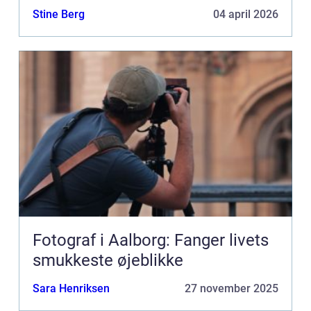
Stine Berg
04 april 2026
Fotograf i Aalborg: Fanger livets
smukkeste øjeblikke
Sara Henriksen
27 november 2025