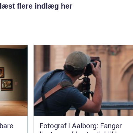
læst flere indlæg her
Fotograf i Aalborg: Fanger