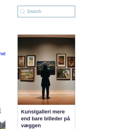
nel
Kunstgalleri mere
end bare billeder på
væggen