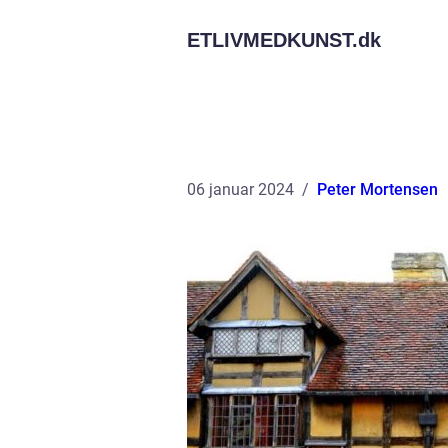
ETLIVMEDKUNST.
dk
06 januar 2024
Peter Mortensen