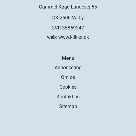
web:
www.klikko.dk
Menu
Annoncering
Om os
Cookies
Kontakt os
Sitemap