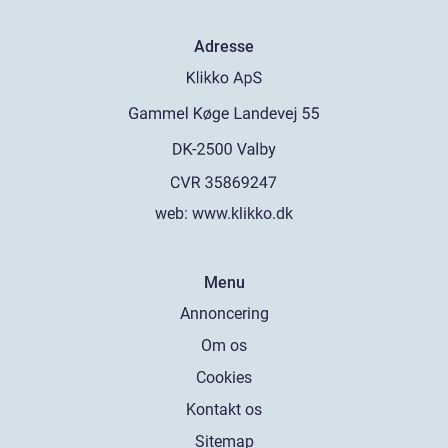
Adresse
web:
www.klikko.dk
Menu
Annoncering
Om os
Cookies
Kontakt os
Sitemap