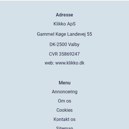
Adresse
web:
www.klikko.dk
Menu
Annoncering
Om os
Cookies
Kontakt os
Sitemap