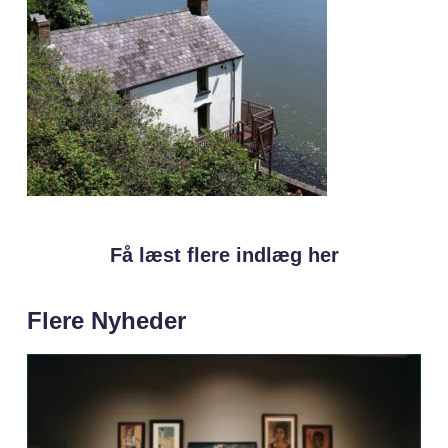
Få læst flere indlæg her
Flere Nyheder