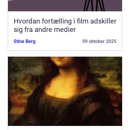
Hvordan fortælling i film adskiller
sig fra andre medier
Stine Berg
09 oktober 2025