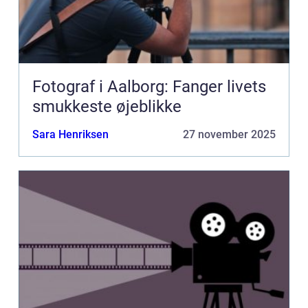
Fotograf i Aalborg: Fanger livets
smukkeste øjeblikke
Sara Henriksen
27 november 2025