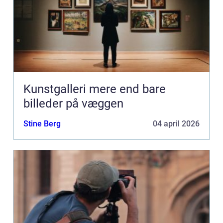
Kunstgalleri mere end bare
billeder på væggen
Stine Berg
04 april 2026