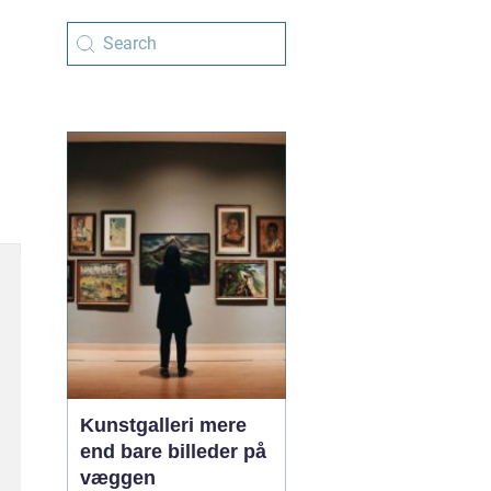
Kunstgalleri mere
end bare billeder på
væggen