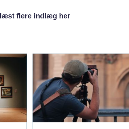
læst flere indlæg her