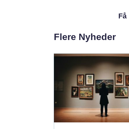
Få 
Flere Nyheder