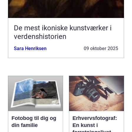
De mest ikoniske kunstværker i
verdenshistorien
Sara Henriksen
09 oktober 2025
Fotobog til dig og
Erhvervsfotograf:
din familie
En kunst i