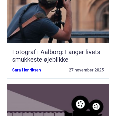
Fotograf i Aalborg: Fanger livets
smukkeste øjeblikke
Sara Henriksen
27 november 2025