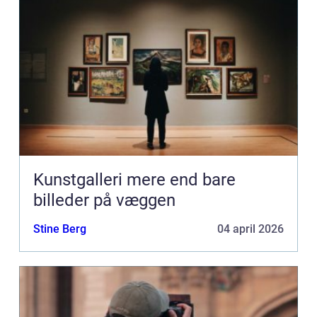
Kunstgalleri mere end bare
billeder på væggen
Stine Berg
04 april 2026