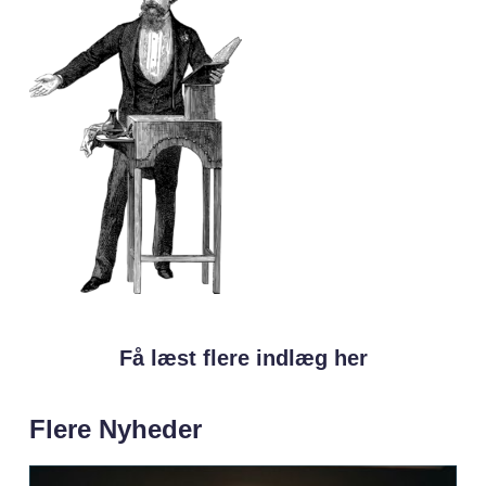
Få læst flere indlæg her
Flere Nyheder