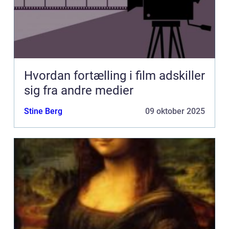
Hvordan fortælling i film adskiller
sig fra andre medier
Stine Berg
09 oktober 2025