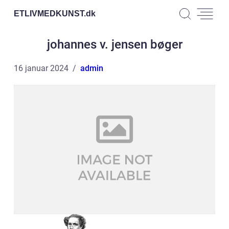
ETLIVMEDKUNST.
dk
johannes v. jensen bøger
16 januar 2024
admin