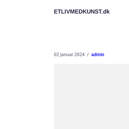
ETLIVMEDKUNST.
dk
02 januar 2024
admin