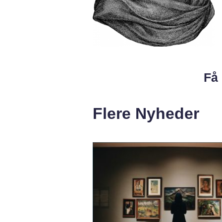
Få 
Flere Nyheder