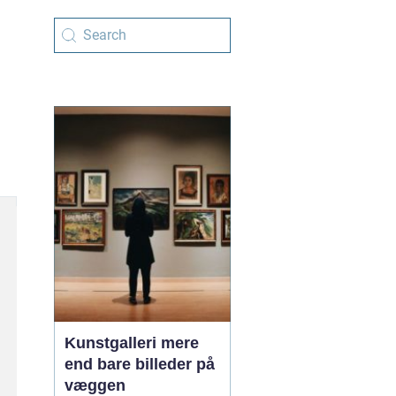
Kunstgalleri mere
end bare billeder på
væggen