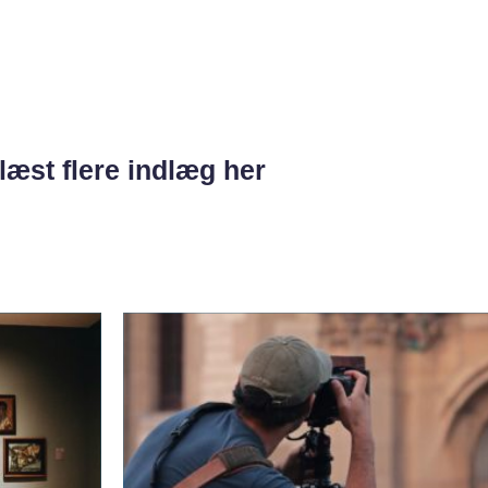
læst flere indlæg her