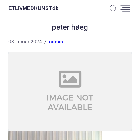
ETLIVMEDKUNST.
dk
peter høeg
03 januar 2024
admin