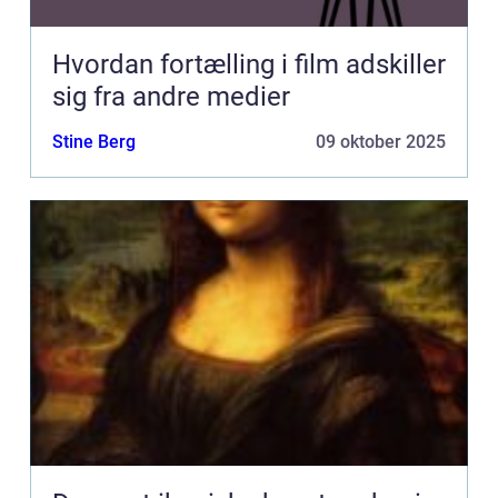
Hvordan fortælling i film adskiller
sig fra andre medier
Stine Berg
09 oktober 2025