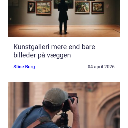
Kunstgalleri mere end bare
billeder på væggen
Stine Berg
04 april 2026