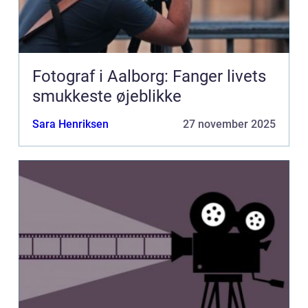
Fotograf i Aalborg: Fanger livets
smukkeste øjeblikke
Sara Henriksen
27 november 2025