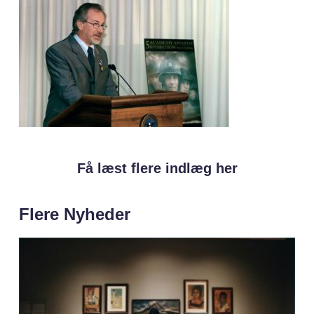
Få læst flere indlæg her
Flere Nyheder