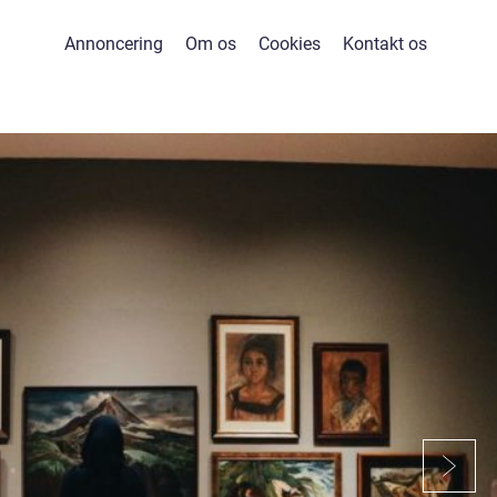
Annoncering
Om os
Cookies
Kontakt os