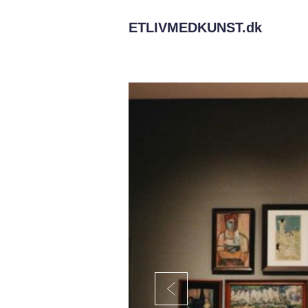
ETLIVMEDKUNST.
dk