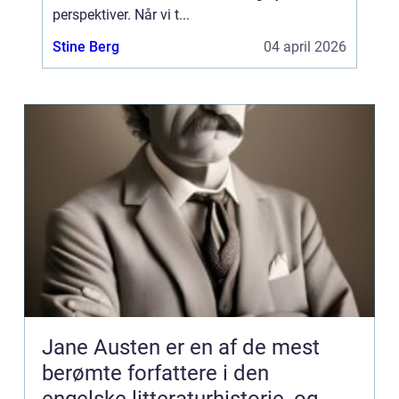
perspektiver. Når vi t...
Stine Berg
04 april 2026
Jane Austen er en af de mest
berømte forfattere i den