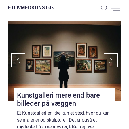
ETLIVMEDKUNST.
dk
Kunstgalleri mere end bare
billeder på væggen
Et Kunstgalleri er ikke kun et sted, hvor du kan
se malerier og skulpturer. Det er også et
mødested for mennesker, idéer og nye