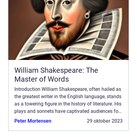
William Shakespeare: The
Master of Words
Introduction William Shakespeare, often hailed as
the greatest writer in the English language, stands
as a towering figure in the history of literature. His
plays and sonnets have captivated audiences for
centuries, and his works continue to be studi...
Peter Mortensen
29 oktober 2023